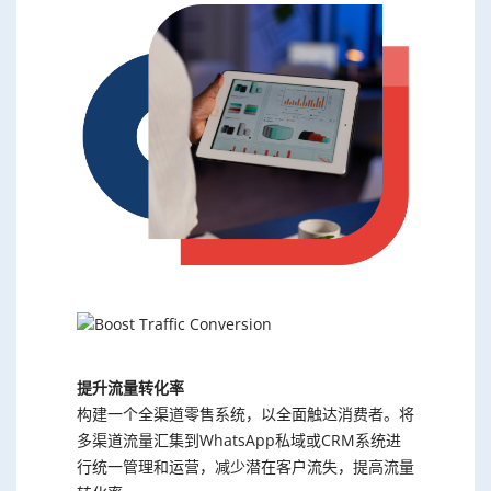
提升流量转化率
构建一个全渠道零售系统，以全面触达消费者。将
多渠道流量汇集到WhatsApp私域或CRM系统进
行统一管理和运营，减少潜在客户流失，提高流量