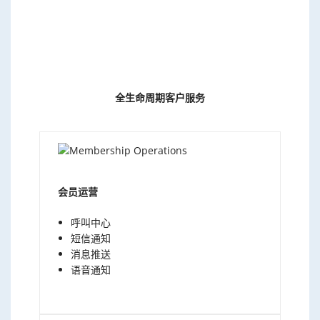
全生命周期客户服务
会员运营
呼叫中心
短信通知
消息推送
语音通知