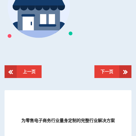
上一页
下一页
为零售电子商务行业量身定制的完整行业解决方案