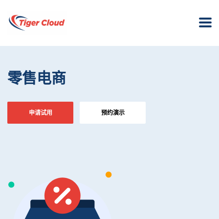
零售电商
申请试用
预约演示