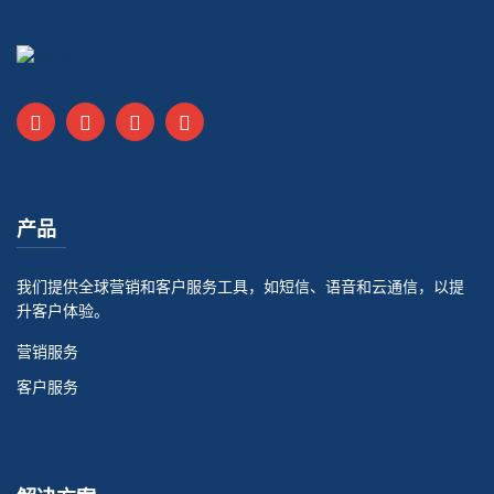
产品
我们提供全球营销和客户服务工具，如短信、语音和云通信，以提
升客户体验。
营销服务
客户服务