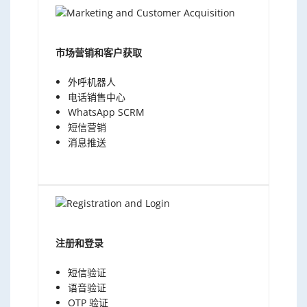
市场营销和客户获取
外呼机器人
电话销售中心
WhatsApp SCRM
短信营销
消息推送
注册和登录
短信验证
语音验证
OTP 验证