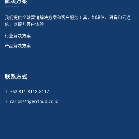
解决方案
我们提供全球营销解决方案和客户服务工具，如短信、语音和云通
信，以提升客户体验。
行业解决方案
产品解决方案
联系方式
+62 811-8118-8117
carlos@tigercloud.co.id