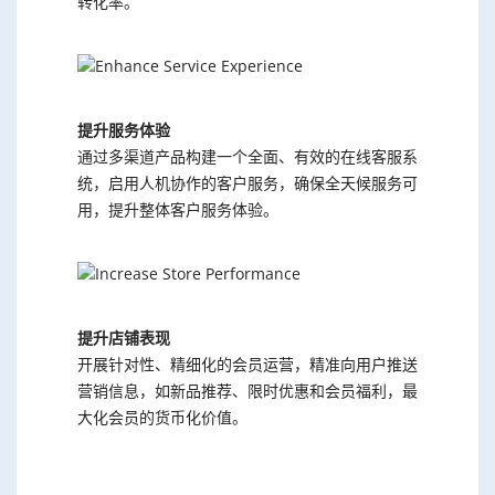
转化率。
提升服务体验
通过多渠道产品构建一个全面、有效的在线客服系
统，启用人机协作的客户服务，确保全天候服务可
用，提升整体客户服务体验。
提升店铺表现
开展针对性、精细化的会员运营，精准向用户推送
营销信息，如新品推荐、限时优惠和会员福利，最
大化会员的货币化价值。