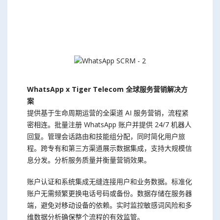
WhatsApp x Tiger Telecom 全球服务营销解决方
案
提供基于生命周期运营的全渠道 AI 服务营销，流程紧
密相连。批量注册 WhatsApp 账户并提供 24/7 机器人
回复。管理会话路由和技能组分配，同时简化用户旅
程。跨专有和第三方渠道展示数据集成，支持大规模信
息分发。分析服务质量并衡量营销效果。
账户认证和系统集成无缝连接用户和业务数据。标准化
账户无需频繁更换电话号码或备份。数据存储在服务器
端，避免对移动设备的依赖。实时监控敏感词风险和多
维数据分析确保整个流程的有效监管。