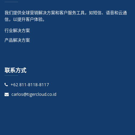
我们提供全球营销解决方案和客户服务工具，如短信、语音和云通
信，以提升客户体验。
行业解决方案
产品解决方案
联系方式
+62 811-8118-8117
carlos@tigercloud.co.id