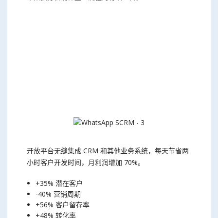
开放平台无缝集成 CRM 和其他业务系统，每天节省两
小时客户开发时间，月利润增加 70%。
+35% 潜在客户
-40% 营销周期
+56% 客户留存率
+48% 转化率