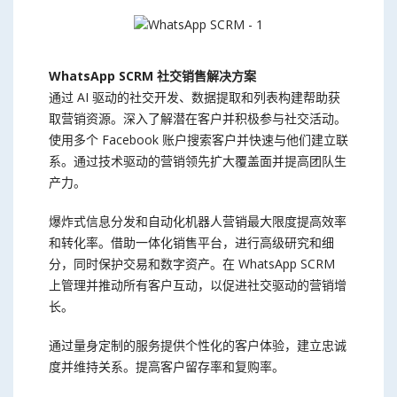
WhatsApp SCRM 社交销售解决方案
通过 AI 驱动的社交开发、数据提取和列表构建帮助获
取营销资源。深入了解潜在客户并积极参与社交活动。
使用多个 Facebook 账户搜索客户并快速与他们建立联
系。通过技术驱动的营销领先扩大覆盖面并提高团队生
产力。
爆炸式信息分发和自动化机器人营销最大限度提高效率
和转化率。借助一体化销售平台，进行高级研究和细
分，同时保护交易和数字资产。在 WhatsApp SCRM
上管理并推动所有客户互动，以促进社交驱动的营销增
长。
通过量身定制的服务提供个性化的客户体验，建立忠诚
度并维持关系。提高客户留存率和复购率。