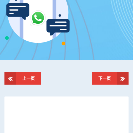
上一页
下一页