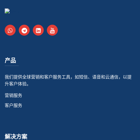
产品
我们提供全球营销和客户服务工具，如短信、语音和云通信，以提
升客户体验。
营销服务
客户服务
解决方案