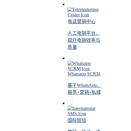
电话营销中心
人工电销平台，
提升电销效率与
质量
Whatsapp SCRM
基于WhatsApp，
服务+营销+私域
国际短信