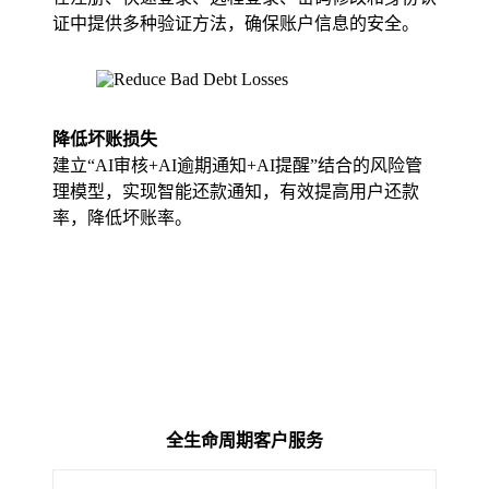
证中提供多种验证方法，确保账户信息的安全。
降低坏账损失
建立“AI审核+AI逾期通知+AI提醒”结合的风险管
理模型，实现智能还款通知，有效提高用户还款
率，降低坏账率。
全生命周期客户服务