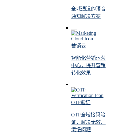
全域通道的语音
通知解决方案
营销云
智能化营销运营
中心，提升营销
转化效果
OTP验证
OTP全域接码验
证，解决无效、
缓慢问题