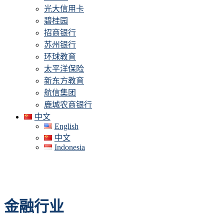
光大信用卡
碧桂园
招商银行
苏州银行
环球教育
太平洋保险
新东方教育
航信集团
鹿城农商银行
中文
English
中文
Indonesia
金融行业