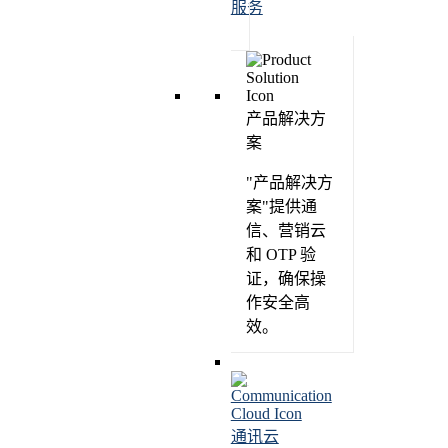
服务
产品解决方
案
"产品解决方
案"提供通
信、营销云
和 OTP 验
证，确保操
作安全高
效。
通讯云