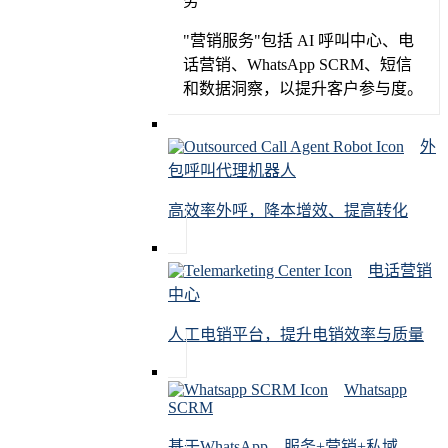
务
"营销服务"包括 AI 呼叫中心、电
话营销、WhatsApp SCRM、短信
和数据洞察，以提升客户参与度。
外
包呼叫代理机器人
高效率外呼，降本增效、提高转化
电话营销
中心
人工电销平台，提升电销效率与质量
Whatsapp
SCRM
基于WhatsApp，服务+营销+私域