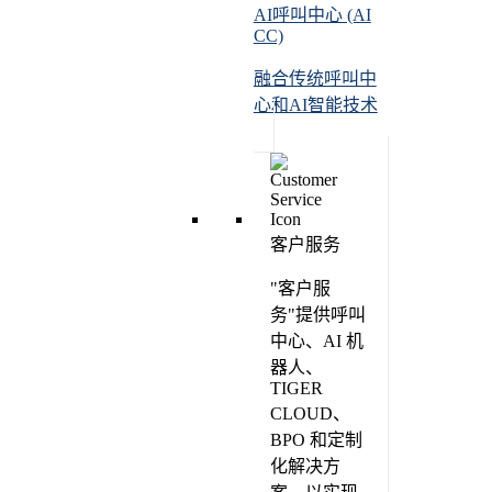
AI呼叫中心 (AI
CC)
融合传统呼叫中
心和AI智能技术
客户服务
"客户服
务"提供呼叫
中心、AI 机
器人、
TIGER
CLOUD、
BPO 和定制
化解决方