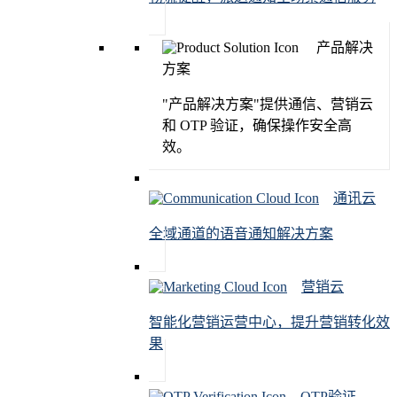
产品解决
方案
"产品解决方案"提供通信、营销云
和 OTP 验证，确保操作安全高
效。
通讯云
全域通道的语音通知解决方案
营销云
智能化营销运营中心，提升营销转化效
果
OTP验证