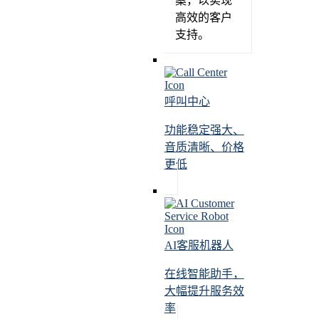
案，以实现
高效的客户
支持。
呼叫中心
功能稳定强大、
音质清晰、价格
更低
AI客服机器人
在线智能助手，
大幅提升服务效
率