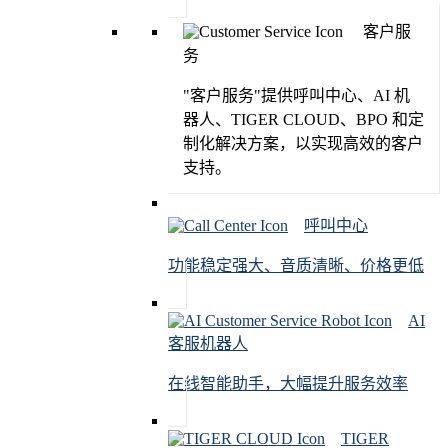
客户服
务
"客户服务"提供呼叫中心、AI 机
器人、TIGER CLOUD、BPO 和定
制化解决方案，以实现高效的客户
支持。
呼叫中心
功能稳定强大、音质清晰、价格更低
AI
客服机器人
在线智能助手，大幅提升服务效率
TIGER