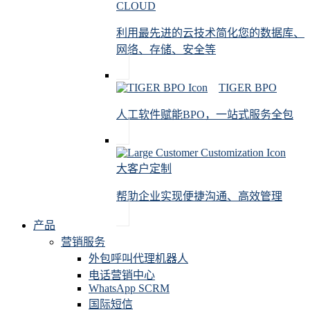
CLOUD
利用最先进的云技术简化您的数据库、
网络、存储、安全等
TIGER BPO
人工软件赋能BPO，一站式服务全包
大客户定制
帮助企业实现便捷沟通、高效管理
产品
营销服务
外包呼叫代理机器人
电话营销中心
WhatsApp SCRM
国际短信