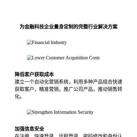
为金融科技企业量身定制的完整行业解决方案
降低客户获取成本
建立一个自动化营销系统，利用多种产品组合快速
获取客户，精准营销，推广公司产品，推动销售转
化。
加强信息安全
在注册、快速登录、远程登录、密码修改和身份认