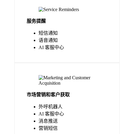
服务提醒
短信通知
语音通知
AI 客服中心
市场营销和客户获取
外呼机器人
AI 客服中心
消息推送
营销短信