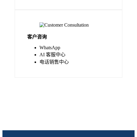
客户咨询
WhatsApp
AI 客服中心
电话销售中心