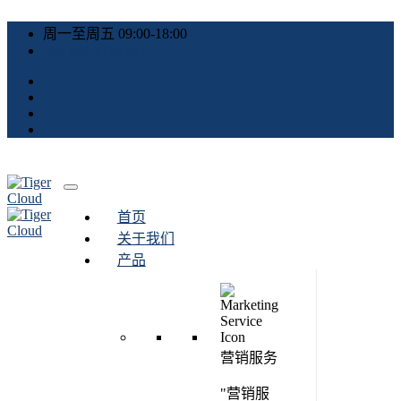
周一至周五 09:00-18:00
+62 811-8118-8117
首页
关于我们
产品
营销服务
"营销服