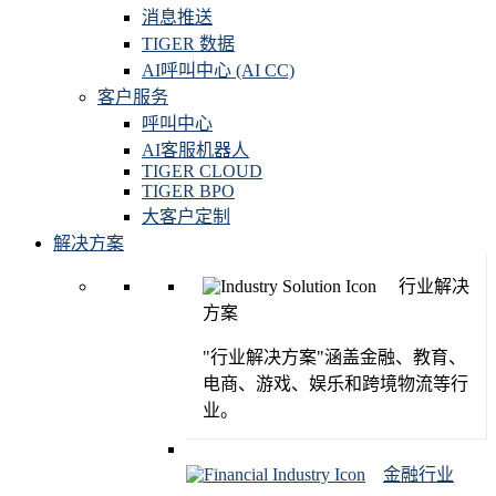
消息推送
TIGER 数据
AI呼叫中心 (AI CC)
客户服务
呼叫中心
AI客服机器人
TIGER CLOUD
TIGER BPO
大客户定制
解决方案
行业解决
方案
"行业解决方案"涵盖金融、教育、
电商、游戏、娱乐和跨境物流等行
业。
金融行业