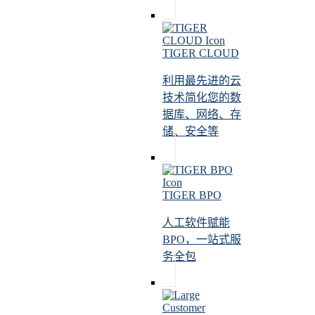
TIGER CLOUD
利用最先进的云
技术简化您的数
据库、网络、存
储、安全等
TIGER BPO
人工软件赋能
BPO，一站式服
务全包