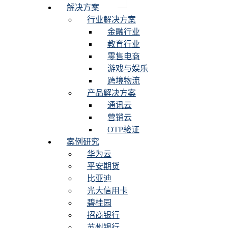
解决方案
行业解决方案
金融行业
教育行业
零售电商
游戏与娱乐
跨境物流
产品解决方案
通讯云
营销云
OTP验证
案例研究
华为云
平安期货
比亚迪
光大信用卡
碧桂园
招商银行
苏州银行