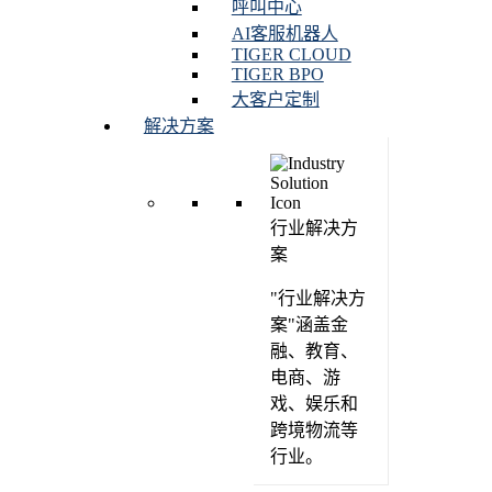
呼叫中心
AI客服机器人
TIGER CLOUD
TIGER BPO
大客户定制
解决方案
行业解决方
案
"行业解决方
案"涵盖金
融、教育、
电商、游
戏、娱乐和
跨境物流等
行业。