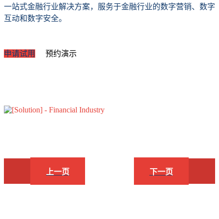
一站式金融行业解决方案，服务于金融行业的数字营销、数字
互动和数字安全。
申请试用
预约演示
上一页
下一页