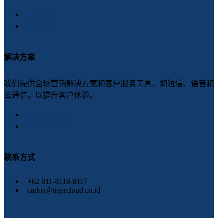
营销服务
客户服务
解决方案
我们提供全球营销解决方案和客户服务工具，如短信、语音和
云通信，以提升客户体验。
行业解决方案
产品解决方案
联系方式
+62 811-8118-8117
carlos@tigercloud.co.id