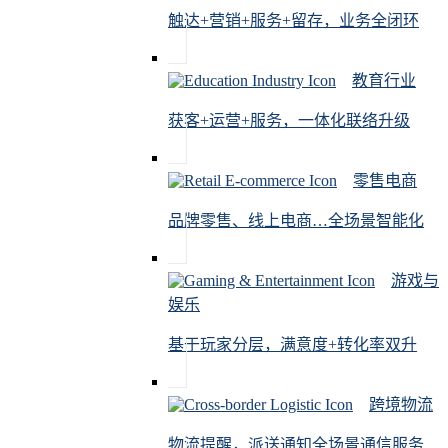
触达+营销+服务+留存，业务全闭环
教育行业
获客+运营+服务，一体化联络升级
零售电商
品牌零售、线上电商…全场景智能化
游戏与
娱乐
基于玩家分层，满意度+转化率双升
跨境物流
物流提醒，派送通知全场景通信服务