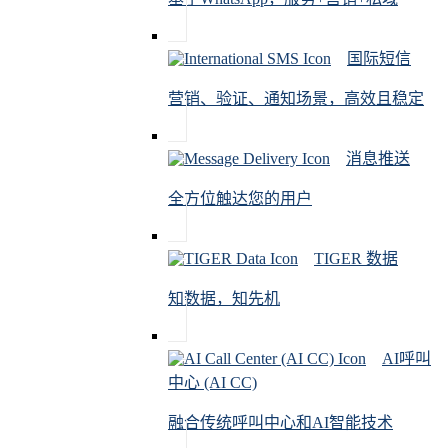
国际短信
营销、验证、通知场景，高效且稳定
消息推送
全方位触达您的用户
TIGER 数据
知数据，知先机
AI呼叫
中心 (AI CC)
融合传统呼叫中心和AI智能技术