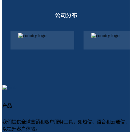
公司分布
产品
我们提供全球营销和客户服务工具，如短信、语音和云通信，
以提升客户体验。