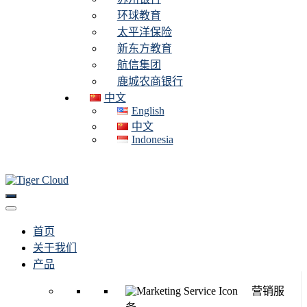
环球教育
太平洋保险
新东方教育
航信集团
鹿城农商银行
中文
English
中文
Indonesia
首页
关于我们
产品
营销服