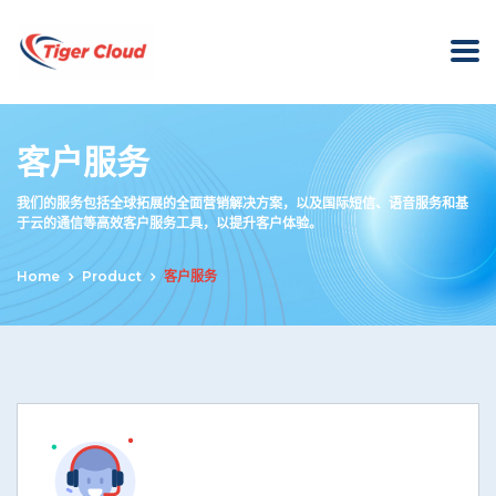
客户服务
我们的服务包括全球拓展的全面营销解决方案，以及国际短信、语音服务和基
于云的通信等高效客户服务工具，以提升客户体验。
Home
Product
客户服务