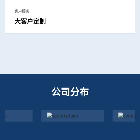
客户服务
大客户定制
公司分布