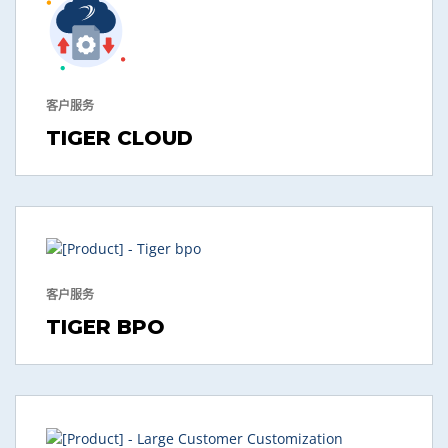
客户服务
TIGER CLOUD
客户服务
TIGER BPO