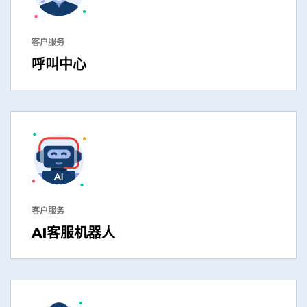
客户服务
呼叫中心
客户服务
AI客服机器人