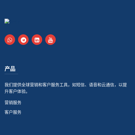
产品
我们提供全球营销和客户服务工具，如短信、语音和云通信，以提
升客户体验。
营销服务
客户服务