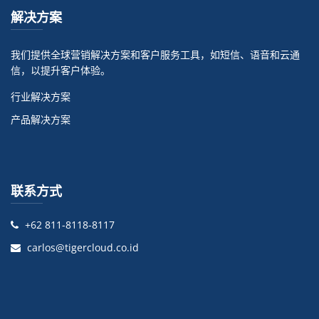
解决方案
我们提供全球营销解决方案和客户服务工具，如短信、语音和云通
信，以提升客户体验。
行业解决方案
产品解决方案
联系方式
+62 811-8118-8117
carlos@tigercloud.co.id